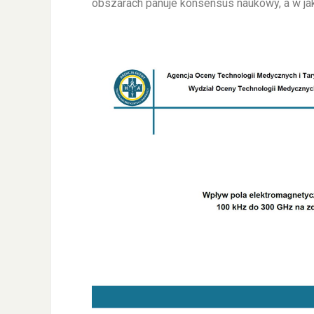
obszarach panuje konsensus naukowy, a w jak