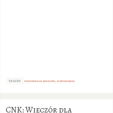
TAGGED
komunikacja naukowa
,
konferencja
CNK: Wieczór dla