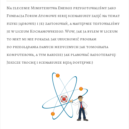
Na zlecenie Ministerstwa Energii przygotowaliśmy jako
Fundacja Forum Atomowe serię scenariuszy zajęć na temat
fizyki jądrowej i jej zastosowań, a następnie testowaliśmy
je w liceum Kochanowskiego. Wow, jak ja byłem w liceum
to nikt mi nie pokazał jak uruchomić program
do przeglądania danych medycznych jak tomografia
komputerowa, a tym bardziej jak planować radioterapię!
Jeszcze trochę i scenariusze będą dostępne:)