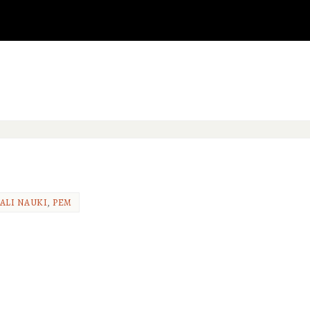
ALI NAUKI
,
PEM