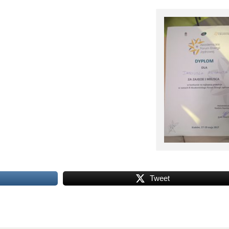
Tweet