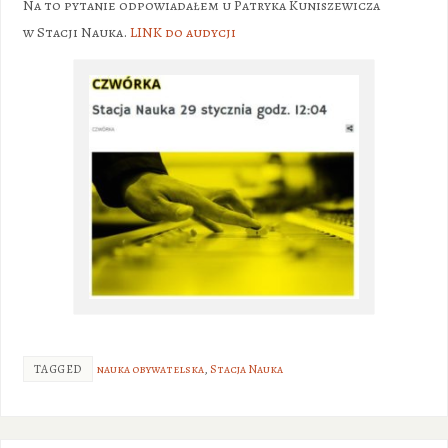
Na to pytanie odpowiadałem u Patryka Kuniszewicza
w Stacji Nauka.
LINK do audycji
TAGGED
nauka obywatelska
,
Stacja Nauka