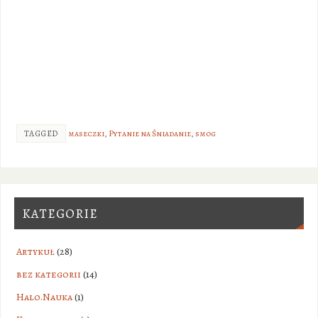
TAGGED
maseczki
,
Pytanie na Śniadanie
,
smog
KATEGORIE
Artykuł
(28)
bez kategorii
(14)
Halo.Nauka
(1)